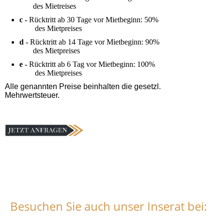
des Mietrei­ses
c -
Rücktritt ab 30 Tage vor Mietbeginn: 50%
des Mietpreises
d -
Rücktritt ab 14 Tage vor Mietbeginn: 90%
des Mietprei­ses
e -
Rücktritt ab 6 Tag vor Mietbeginn: 100%
des Mietprei­ses
Alle genannten Preise beinhalten die gesetzl.
Mehrwertsteuer.
Besuchen Sie auch unser Inserat bei: