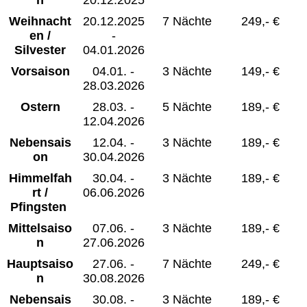
Weihnacht
20.12.2025
7 Nächte
249,- €
en /
-
Silvester
04.01.2026
Vorsaison
04.01. -
3 Nächte
149,- €
28.03.2026
Ostern
28.03. -
5 Nächte
189,- €
12.04.2026
Nebensais
12.04. -
3 Nächte
189,- €
on
30.04.2026
Himmelfah
30.04. -
3 Nächte
189,- €
rt /
06.06.2026
Pfingsten
Mittelsaiso
07.06. -
3 Nächte
189,- €
n
27.06.2026
Hauptsaiso
27.06. -
7 Nächte
249,- €
n
30.08.2026
Nebensais
30.08. -
3 Nächte
189,- €