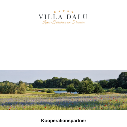
Kooperationspartner