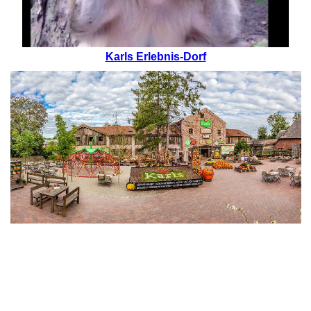
Karls Erlebnis-Dorf