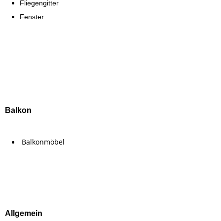
Fliegengitter
Fenster
Balkon
Balkonmöbel
Allgemein