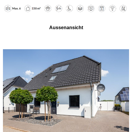
Aussenansicht