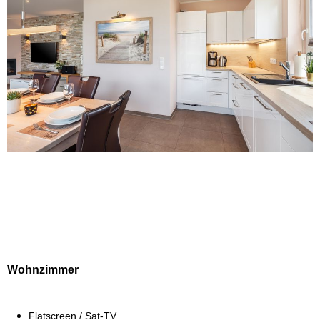
Wohnzimmer
Flatscreen / Sat-TV