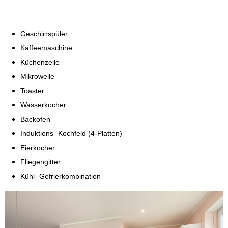
Geschirrspüler
Kaffeemaschine
Küchenzeile
Mikrowelle
Toaster
Wasserkocher
Backofen
Induktions- Kochfeld (4-Platten)
Eierkocher
Fliegengitter
Kühl- Gefrierkombination