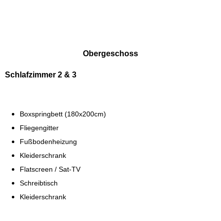
Obergeschoss
Schlafzimmer 2 & 3
Boxspringbett (180x200cm)
Fliegengitter
Fußbodenheizung
Kleiderschrank
Flatscreen / Sat-TV
Schreibtisch
Kleiderschrank