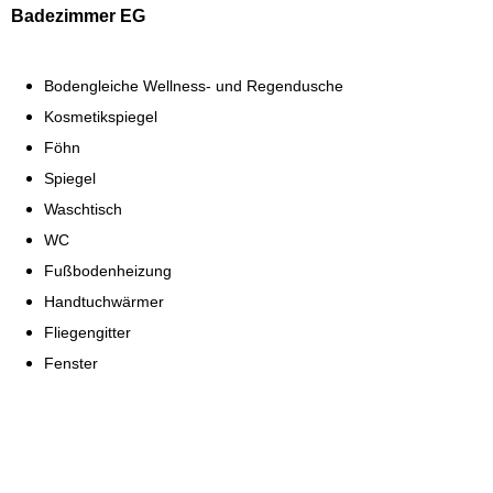
Badezimmer EG
Bodengleiche Wellness- und Regendusche
Kosmetikspiegel
Föhn
Spiegel
Waschtisch
WC
Fußbodenheizung
Handtuchwärmer
Fliegengitter
Fenster