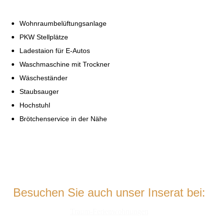
Wohnraumbelüftungsanlage
PKW Stellplätze
Ladestaion für E-Autos
Waschmaschine mit Trockner
Wäscheständer
Staubsauger
Hochstuhl
Brötchenservice in der Nähe
Besuchen Sie auch unser Inserat bei:
Traum-Ferienwohnungen