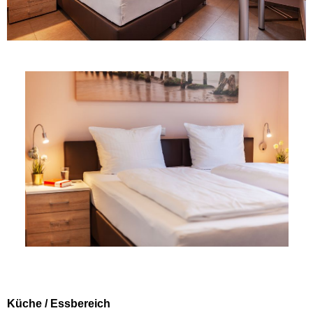
Küche / Essbereich