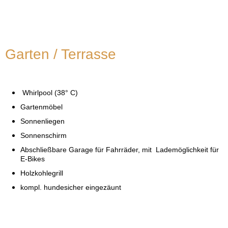
Garten / Terrasse
Whirlpool (38° C)
Gartenmöbel
Sonnenliegen
Sonnenschirm
Abschließbare Garage für Fahrräder, mit Lademöglichkeit für
E-Bikes
Holzkohlegrill
kompl. hundesicher eingezäunt