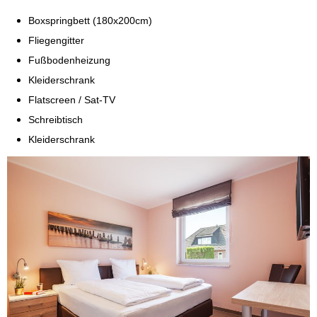
Boxspringbett (180x200cm)
Fliegengitter
Fußbodenheizung
Kleiderschrank
Flatscreen / Sat-TV
Schreibtisch
Kleiderschrank